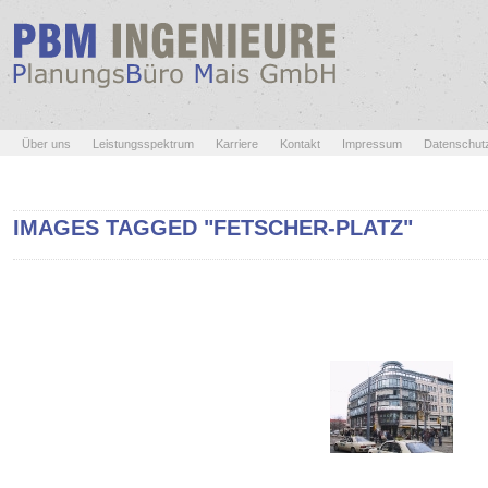
Über uns
Leistungsspektrum
Karriere
Kontakt
Impressum
Datenschut
IMAGES TAGGED "FETSCHER-PLATZ"