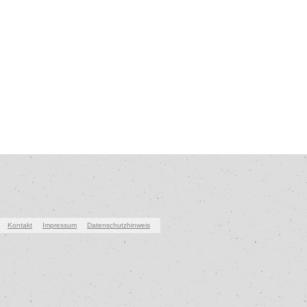
Kontakt
Impressum
Datenschutzhinweis